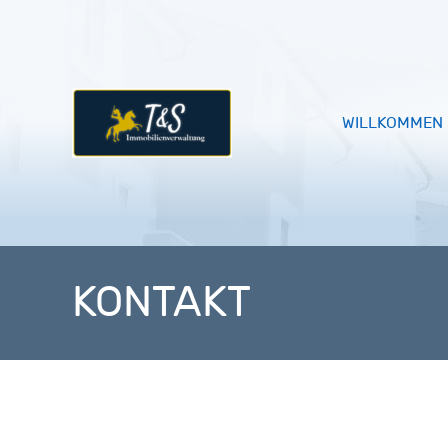
WILLKOMMEN
KONTAKT