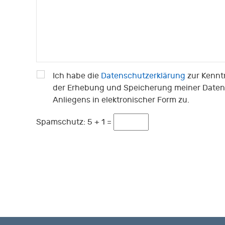
Ich habe die
Datenschutzerklärung
zur Kennt
der Erhebung und Speicherung meiner Daten
Anliegens in elektronischer Form zu.
Spamschutz:
5 + 1 =