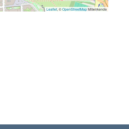
Leaflet
, ©
OpenStreetMap
Mitwirkende