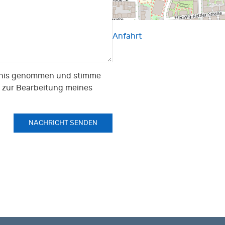
Anfahrt
nis genommen und stimme
 zur Bearbeitung meines