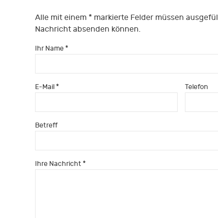
Alle mit einem * markierte Felder müssen ausgefül
Nachricht absenden können.
Ihr Name *
E-Mail *
Telefon
Betreff
Ihre Nachricht *